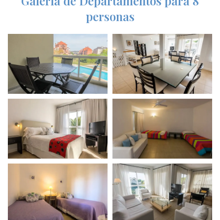
Galería de Departamentos para 8
personas