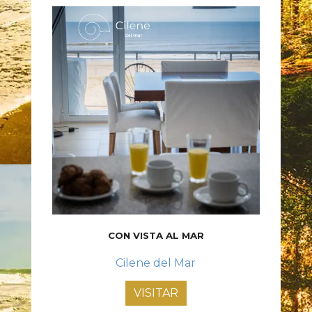
CON VISTA AL MAR
Cilene del Mar
VISITAR