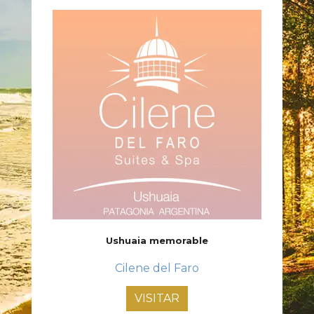
Ushuaia memorable
Cilene del Faro
VISITAR