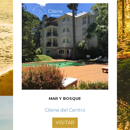
MAR Y BOSQUE
Cilene del Centro
VISITAR