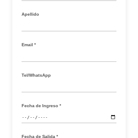
Apellido
Email *
Tel/WhatsApp
Fecha de Ingreso *
Fecha de Salida *