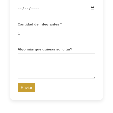
Cantidad de integrantes *
Algo más que quieras solicitar?
Enviar