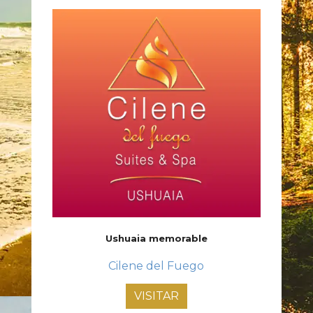
Ushuaia memorable
Cilene del Fuego
VISITAR