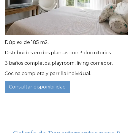
Dúplex de 185 m2.
Distribuidos en dos plantas con 3 dormitorios.
3 baños completos, playroom, living comedor.
Cocina completa y parrilla individual.
Consultar disponibilidad