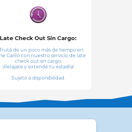
Late Check Out Sin Cargo:
sfrutá de un poco más de tiempo en
ne Cariló con nuestro servicio de late
check out sin cargo.
¡Relajate y extendé tu estadía!
Sujeto a disponibilidad.