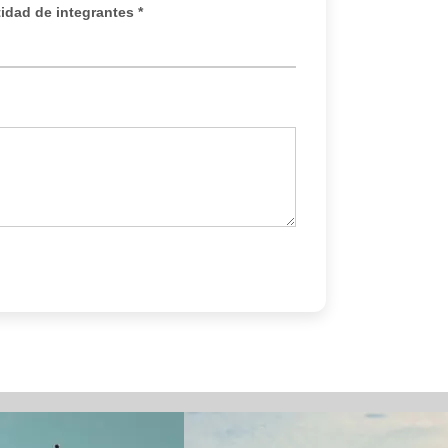
idad de integrantes *