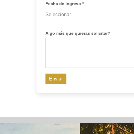
Fecha de Ingreso *
Algo más que quieras solicitar?
Enviar