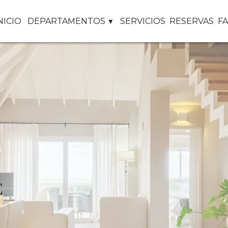
NICIO
DEPARTAMENTOS
SERVICIOS
RESERVAS
F
E