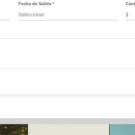
Fecha de Salida *
Cant