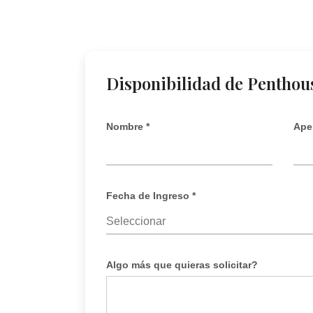
Disponibilidad de Penthou
Nombre *
Apel
Fecha de Ingreso *
Algo más que quieras solicitar?