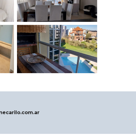
necarilo.com.ar