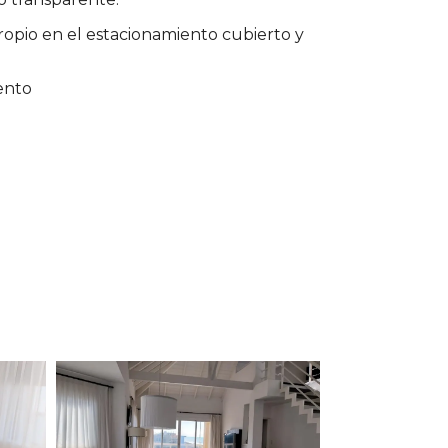
opio en el estacionamiento cubierto y
ento