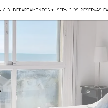
NICIO
DEPARTAMENTOS
SERVICIOS
RESERVAS
F
A