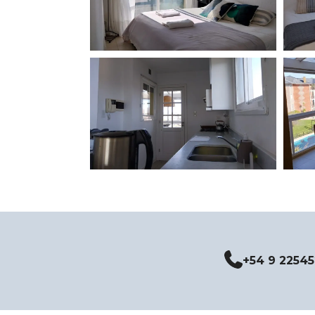
+54 9 2254